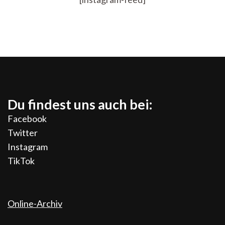
Du findest uns auch bei:
Facebook
Twitter
Instagram
TikTok
Online-Archiv