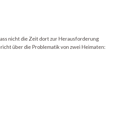
dass nicht die Zeit dort zur Herausforderung
ericht über die Problematik von zwei Heimaten: