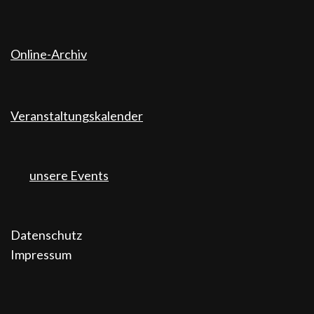
Online-Archiv
Veranstaltungskalender
unsere Events
Datenschutz
Impressum