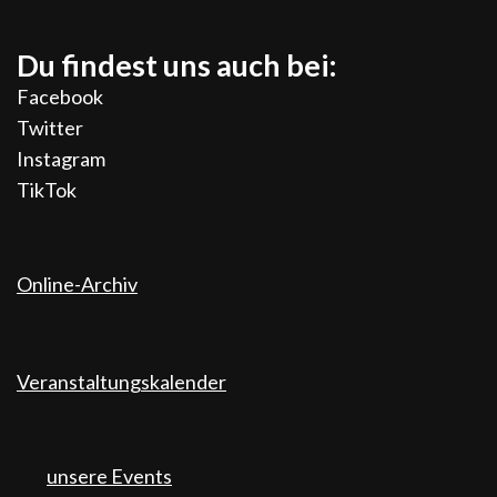
Du findest uns auch bei:
Facebook
Twitter
Instagram
TikTok
Online-Archiv
Veranstaltungskalender
unsere Events