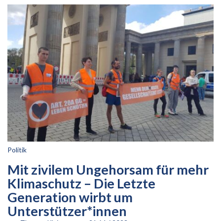
Politik
Mit zivilem Ungehorsam für mehr
Klimaschutz – Die Letzte
Generation wirbt um
Unterstützer*innen