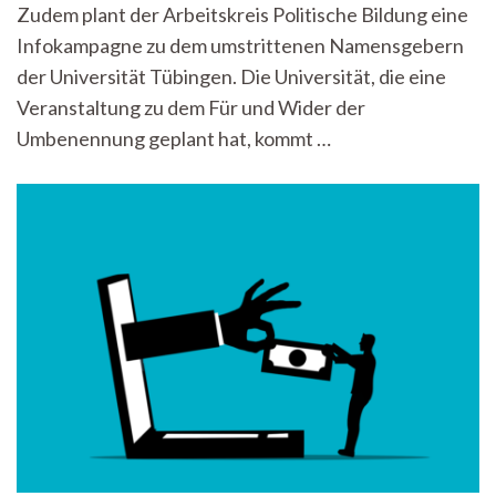
Zudem plant der Arbeitskreis Politische Bildung eine
Infokampagne zu dem umstrittenen Namensgebern
der Universität Tübingen. Die Universität, die eine
Veranstaltung zu dem Für und Wider der
Umbenennung geplant hat, kommt …